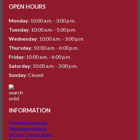
OPEN HOURS
Monday
: 10:00 a.m. - 3:00 p.m.
Tuesday
: 10:00 a.m. - 5:00 p.m.
Wednesday
: 10:00 a.m. - 3:00 p.m.
Thursday
: 10:00 a.m. - 6:00 p.m.
Friday
: 10:00 a.m. - 6:00 p.m.
Saturday
: 10:00 a.m. - 3:00 p.m.
Sunday
: Closed
INFORMATION
Payment methods
Shipping methods
Secure Transactions