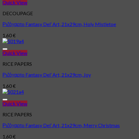
Quick View
Πρόσθήκη στην λίστα επιθυμιών
DECOUPAGE
Ριζόχαρτo Fantasy Del’ Art, 21x29cm, Holy Mistletoe
1,60
€
Quick View
Πρόσθήκη στην λίστα επιθυμιών
RICE PAPERS
Ριζόχαρτo Fantasy Del’ Art, 21x29cm, Joy
1,60
€
Quick View
Πρόσθήκη στην λίστα επιθυμιών
RICE PAPERS
Ριζόχαρτo Fantasy Del’ Art, 21x29cm, Merry Christmas
1,60
€