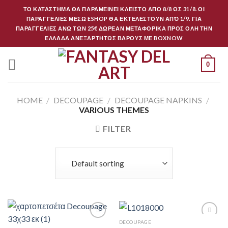
Skip
ΤΟ ΚΑΤΑΣΤΗΜΑ ΘΑ ΠΑΡΑΜΕΙΝΕΙ ΚΛΕΙΣΤΟ ΑΠΟ 8/8 ΩΣ 31/8. ΟΙ
to
ΠΑΡΑΓΓΕΛΙΕΣ ΜΕΣΩ ESHOP ΘΑ ΕΚΤΕΛΕΣΤΟΥΝ ΑΠΌ 1/9. ΓΙΑ
ΠΑΡΑΓΓΕΛΙΕΣ ΑΝΩ ΤΩΝ 25€ ΔΩΡΕΑΝ ΜΕΤΑΦΟΡΙΚΑ ΠΡΟΣ ΟΛΗ ΤΗΝ
content
ΕΛΛΑΔΑ ΑΝΕΞΑΡΤΗΤΩΣ ΒΑΡΟΥΣ ΜΕ BOXNOW
0
HOME
/
DECOUPAGE
/
DECOUPAGE NAPKINS
/
VARIOUS THEMES
FILTER
DECOUPAGE